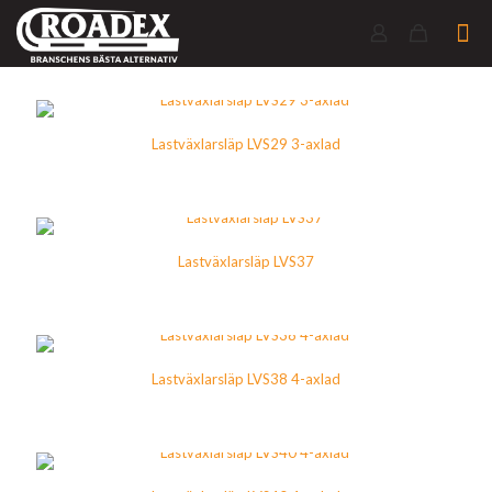
Lastväxlarsläp LVS29 3-axlad
Lastväxlarsläp LVS37
Lastväxlarsläp LVS38 4-axlad